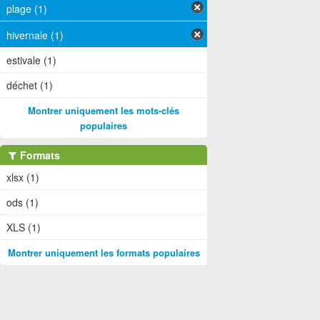
plage (1)
hivernale (1)
estivale (1)
déchet (1)
Montrer uniquement les mots-clés
populaires
Formats
xlsx (1)
ods (1)
XLS (1)
Montrer uniquement les formats populaires