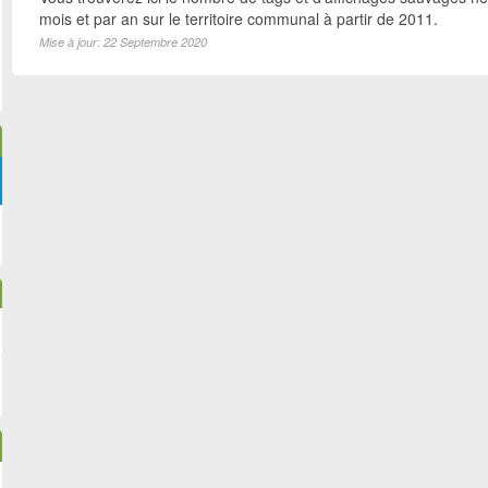
mois et par an sur le territoire communal à partir de 2011.
Mise à jour: 22 Septembre 2020