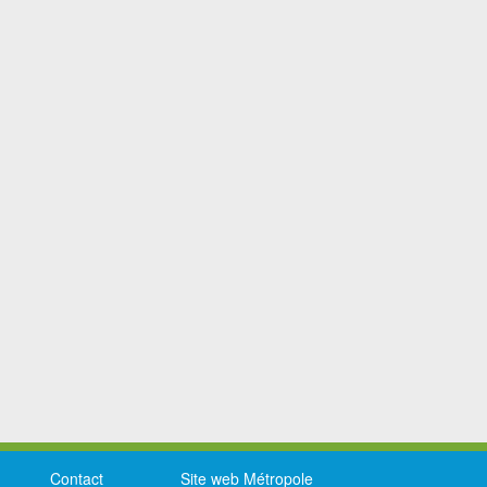
Contact
Site web Métropole