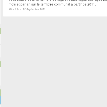
mois et par an sur le territoire communal à partir de 2011.
Mise à jour: 22 Septembre 2020