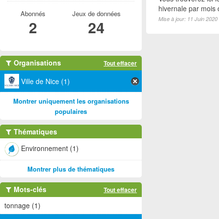
hivernale par mois
Abonnés
Jeux de données
Mise à jour: 11 Juin 2020
2
24
Organisations
Tout effacer
Ville de Nice (1)
Montrer uniquement les organisations
populaires
Thématiques
Environnement (1)
Montrer plus de thématiques
Mots-clés
Tout effacer
tonnage (1)