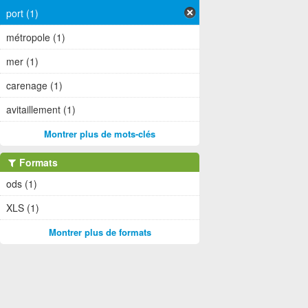
port (1)
métropole (1)
mer (1)
carenage (1)
avitaillement (1)
Montrer plus de mots-clés
Formats
ods (1)
XLS (1)
Montrer plus de formats