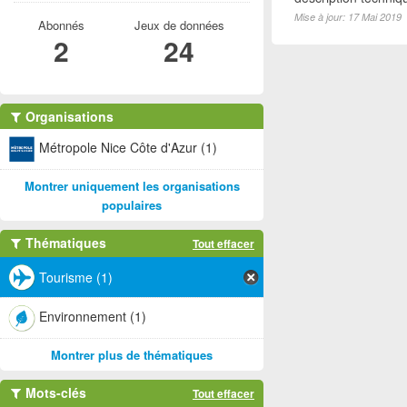
Mise à jour: 17 Mai 2019
Abonnés
Jeux de données
2
24
Organisations
Métropole Nice Côte d'Azur (1)
Montrer uniquement les organisations
populaires
Thématiques
Tout effacer
Tourisme (1)
Environnement (1)
Montrer plus de thématiques
Mots-clés
Tout effacer