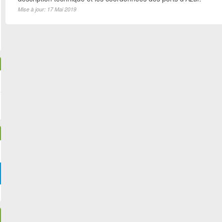
Mise à jour: 17 Mai 2019