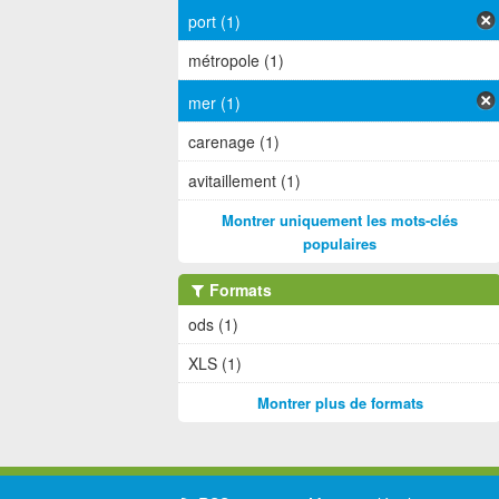
port (1)
métropole (1)
mer (1)
carenage (1)
avitaillement (1)
Montrer uniquement les mots-clés
populaires
Formats
ods (1)
XLS (1)
Montrer plus de formats