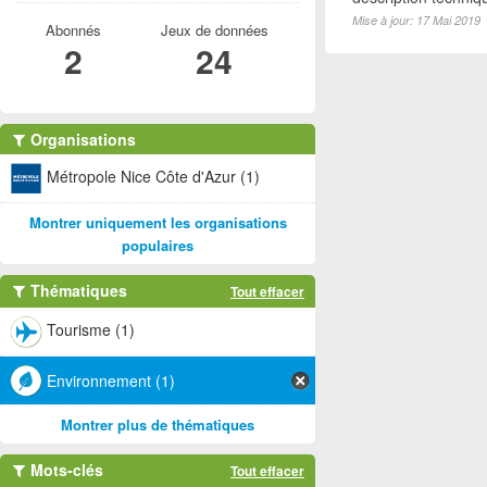
Mise à jour: 17 Mai 2019
Abonnés
Jeux de données
2
24
Organisations
Métropole Nice Côte d'Azur (1)
Montrer uniquement les organisations
populaires
Thématiques
Tout effacer
Tourisme (1)
Environnement (1)
Montrer plus de thématiques
Mots-clés
Tout effacer