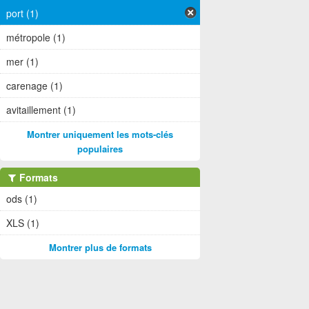
port (1)
métropole (1)
mer (1)
carenage (1)
avitaillement (1)
Montrer uniquement les mots-clés
populaires
Formats
ods (1)
XLS (1)
Montrer plus de formats