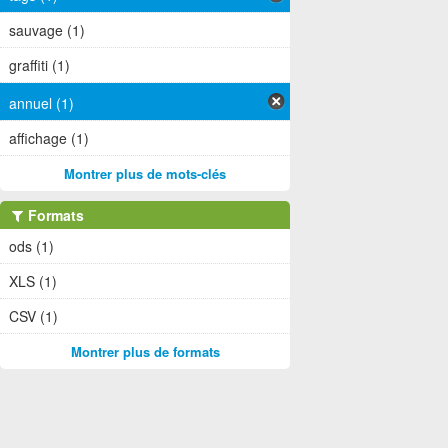
sauvage (1)
graffiti (1)
annuel (1)
affichage (1)
Montrer plus de mots-clés
Formats
ods (1)
XLS (1)
CSV (1)
Montrer plus de formats