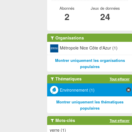
Abonnés
Jeux de données
2
24
Organisations
Métropole Nice Côte d'Azur (1)
Montrer uniquement les organisations
populaires
Thématiques
Tout effacer
Environnement (1)
Montrer uniquement les thématiques
populaires
Mots-clés
Tout effacer
verre (1)