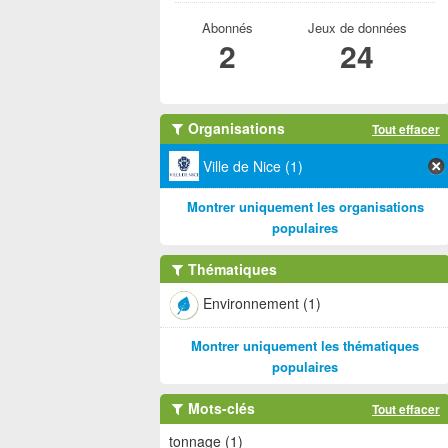
Abonnés
Jeux de données
2
24
Organisations
Tout effacer
Ville de Nice (1)
Montrer uniquement les organisations
populaires
Thématiques
Environnement (1)
Montrer uniquement les thématiques
populaires
Mots-clés
Tout effacer
tonnage (1)