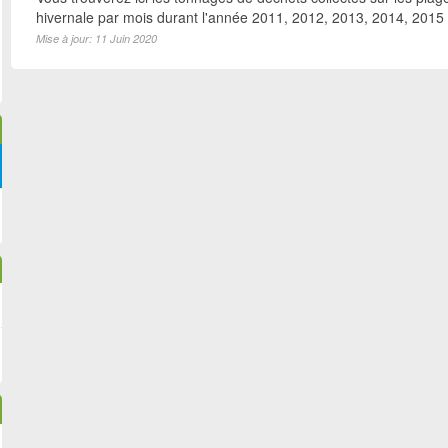
hivernale par mois durant l'année 2011, 2012, 2013, 2014, 2015
Mise à jour: 11 Juin 2020