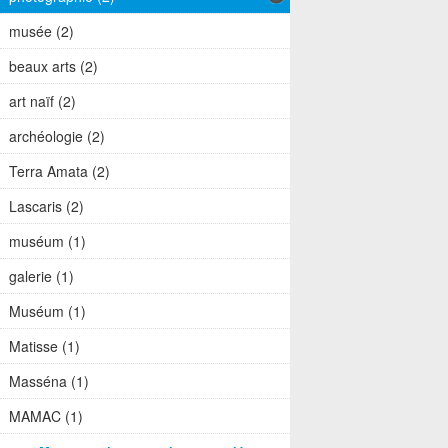
musée (2)
beaux arts (2)
art naïf (2)
archéologie (2)
Terra Amata (2)
Lascaris (2)
muséum (1)
galerie (1)
Muséum (1)
Matisse (1)
Masséna (1)
MAMAC (1)