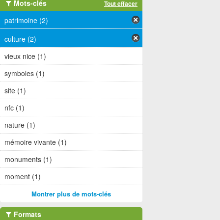
Mots-clés
Tout effacer
patrimoine (2)
culture (2)
vieux nice (1)
symboles (1)
site (1)
nfc (1)
nature (1)
mémoire vivante (1)
monuments (1)
moment (1)
Montrer plus de mots-clés
Formats