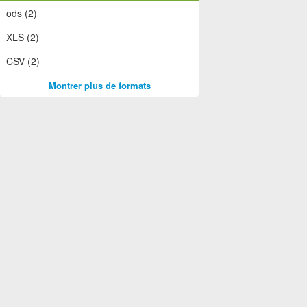
ods (2)
XLS (2)
CSV (2)
Montrer plus de formats