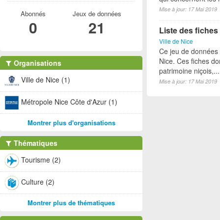
Mise à jour: 17 Mai 2019
Abonnés
Jeux de données
0
21
Liste des fiches
Ville de Nice
Ce jeu de données p
Nice. Ces fiches do
Organisations
patrimoine niçois,...
Ville de Nice (1)
Mise à jour: 17 Mai 2019
Métropole Nice Côte d'Azur (1)
Montrer plus d'organisations
Thématiques
Tourisme (2)
Culture (2)
Montrer plus de thématiques