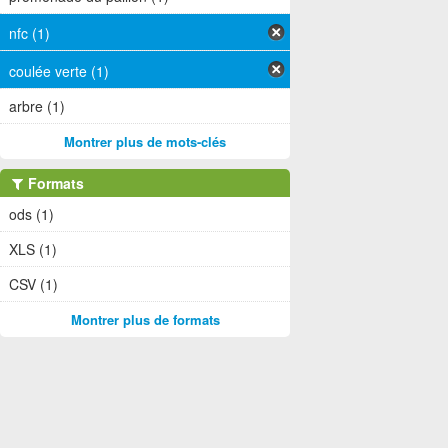
nfc (1)
coulée verte (1)
arbre (1)
Montrer plus de mots-clés
Formats
ods (1)
XLS (1)
CSV (1)
Montrer plus de formats