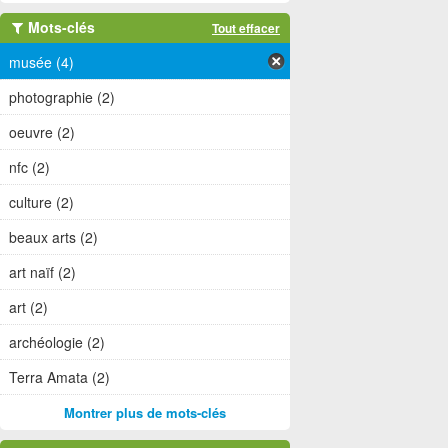
Mots-clés
Tout effacer
musée (4)
photographie (2)
oeuvre (2)
nfc (2)
culture (2)
beaux arts (2)
art naïf (2)
art (2)
archéologie (2)
Terra Amata (2)
Montrer plus de mots-clés