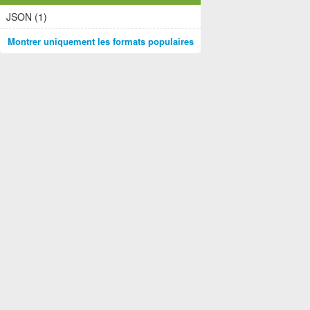
JSON (1)
Montrer uniquement les formats populaires