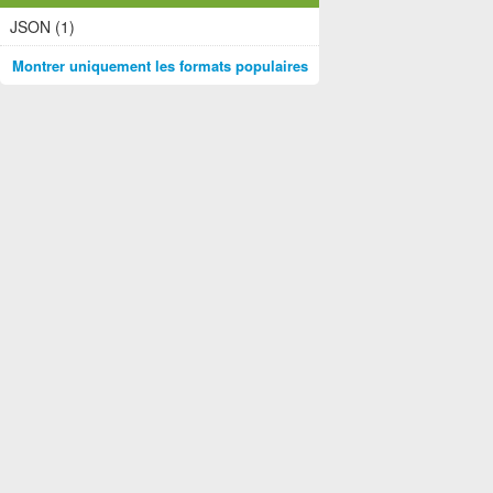
JSON (1)
Montrer uniquement les formats populaires