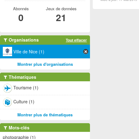
Abonnés
Jeux de données
0
21
Organisations
Tout effacer
Ville de Nice (1)
Montrer plus d'organisations
Thématiques
Tourisme (1)
Culture (1)
Montrer plus de thématiques
Mots-clés
photographie (1)