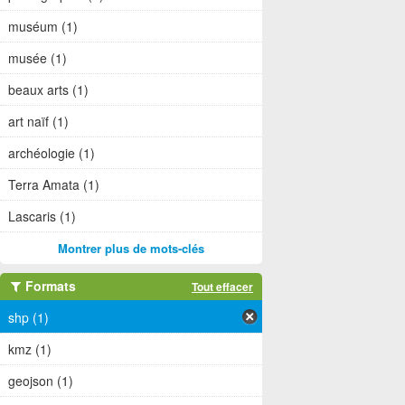
muséum (1)
musée (1)
beaux arts (1)
art naïf (1)
archéologie (1)
Terra Amata (1)
Lascaris (1)
Montrer plus de mots-clés
Formats
Tout effacer
shp (1)
kmz (1)
geojson (1)