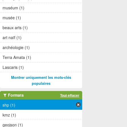
muséum (1)
musée (1)
beaux arts (1)
art naïf (1)
archéologie (1)
Terra Amata (1)
Lascaris (1)
Montrer uniquement les mots-clés
populaires
Formats
Tout effacer
shp (1)
kmz (1)
geojson (1)