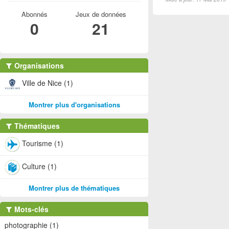
Abonnés
Jeux de données
0
21
Organisations
Ville de Nice (1)
Montrer plus d'organisations
Thématiques
Tourisme (1)
Culture (1)
Montrer plus de thématiques
Mots-clés
photographie (1)