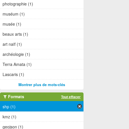
photographie (1)
muséum (1)
musée (1)
beaux arts (1)
art naïf (1)
archéologie (1)
Terra Amata (1)
Lascaris (1)
Montrer plus de mots-clés
Formats
Tout effacer
shp (1)
kmz (1)
geojson (1)