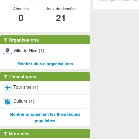
Abonnés
Jeux de données
0
21
Organisations
Ville de Nice (1)
Montrer plus d'organisations
Thématiques
Tourisme (1)
Culture (1)
Montrer uniquement les thématiques
populaires
Mots-clés