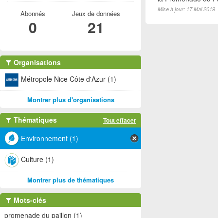
Mise à jour: 17 Mai 2019
Abonnés
Jeux de données
0
21
Organisations
Métropole Nice Côte d'Azur (1)
Montrer plus d'organisations
Thématiques
Tout effacer
Environnement (1)
Culture (1)
Montrer plus de thématiques
Mots-clés
promenade du paillon (1)