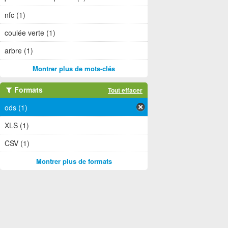
nfc (1)
coulée verte (1)
arbre (1)
Montrer plus de mots-clés
Formats
Tout effacer
ods (1)
XLS (1)
CSV (1)
Montrer plus de formats