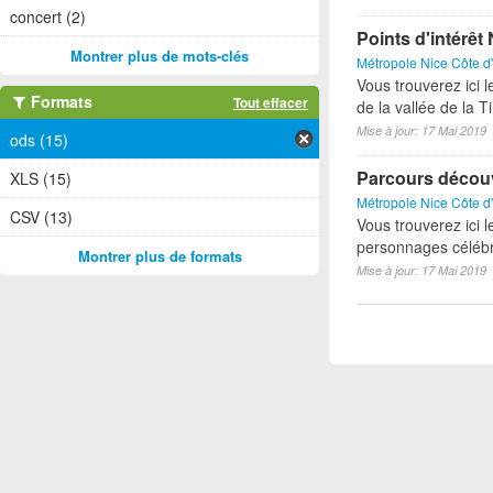
concert (2)
Points d'intérêt
Montrer plus de mots-clés
Métropole Nice Côte d
Vous trouverez ici l
Formats
Tout effacer
de la vallée de la T
Mise à jour: 17 Mai 2019
ods (15)
Parcours décou
XLS (15)
Métropole Nice Côte d
CSV (13)
Vous trouverez ici
personnages célébr
Montrer plus de formats
Mise à jour: 17 Mai 2019