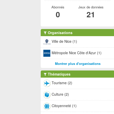
Abonnés
Jeux de données
0
21
Organisations
Ville de Nice (1)
Métropole Nice Côte d'Azur (1)
Montrer plus d'organisations
Thématiques
Tourisme (2)
Culture (2)
Citoyenneté (1)