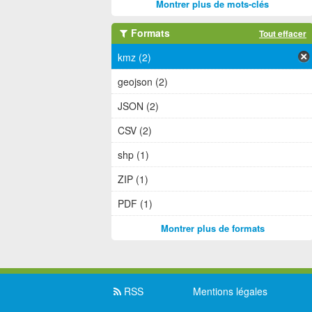
Montrer plus de mots-clés
Formats
Tout effacer
kmz (2)
geojson (2)
JSON (2)
CSV (2)
shp (1)
ZIP (1)
PDF (1)
Montrer plus de formats
RSS
Mentions légales