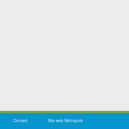
Contact
Site web Métropole