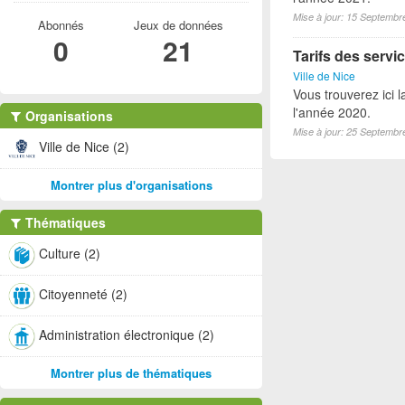
Mise à jour: 15 Septembr
Abonnés
Jeux de données
0
21
Tarifs des servic
Ville de Nice
Vous trouverez ici l
l'année 2020.
Organisations
Mise à jour: 25 Septembr
Ville de Nice (2)
Montrer plus d'organisations
Thématiques
Culture (2)
Citoyenneté (2)
Administration électronique (2)
Montrer plus de thématiques