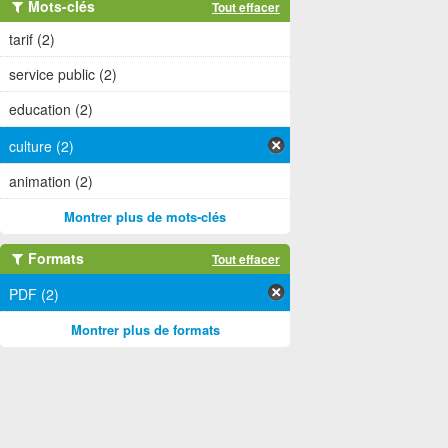
Mots-clés
Tout effacer
tarif (2)
service public (2)
education (2)
culture (2)
animation (2)
Montrer plus de mots-clés
Formats
Tout effacer
PDF (2)
Montrer plus de formats