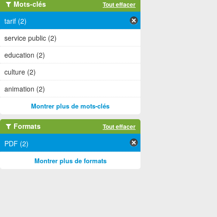
Mots-clés
Tout effacer
tarif (2)
service public (2)
education (2)
culture (2)
animation (2)
Montrer plus de mots-clés
Formats
Tout effacer
PDF (2)
Montrer plus de formats