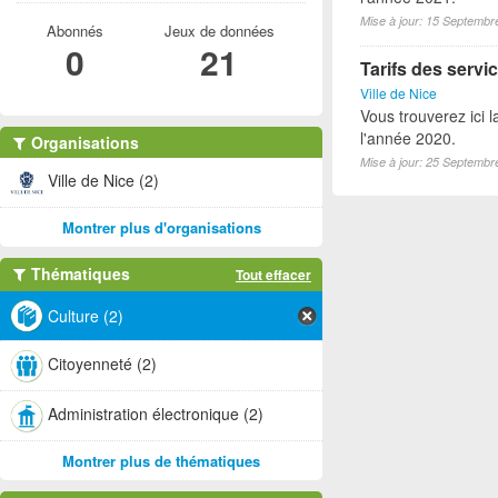
Mise à jour: 15 Septembr
Abonnés
Jeux de données
0
21
Tarifs des servic
Ville de Nice
Vous trouverez ici l
l'année 2020.
Organisations
Mise à jour: 25 Septembr
Ville de Nice (2)
Montrer plus d'organisations
Thématiques
Tout effacer
Culture (2)
Citoyenneté (2)
Administration électronique (2)
Montrer plus de thématiques