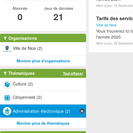
Mise à jour: 15 Septembr
Abonnés
Jeux de données
0
21
Tarifs des servic
Ville de Nice
Vous trouverez ici l
l'année 2020.
Organisations
Mise à jour: 25 Septembr
Ville de Nice (2)
Montrer plus d'organisations
Thématiques
Tout effacer
Culture (2)
Citoyenneté (2)
Administration électronique (2)
Montrer plus de thématiques