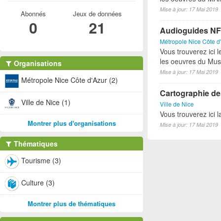
Mise à jour: 17 Mai 2019
Abonnés
Jeux de données
0
21
Audioguides NF
Métropole Nice Côte d
Vous trouverez ici 
les oeuvres du Mus
Organisations
Mise à jour: 17 Mai 2019
Métropole Nice Côte d'Azur (2)
Cartographie des
Ville de Nice (1)
Ville de Nice
Vous trouverez ici l
Montrer plus d'organisations
Mise à jour: 17 Mai 2019
Thématiques
Tourisme (3)
Culture (3)
Montrer plus de thématiques