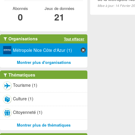
Mise à jour: 14 Février 2
Abonnés
Jeux de données
0
21
Organisations
Tout effacer
Métropole Nice Côte d'Azur (1)
Montrer plus d'organisations
Thématiques
Tourisme (1)
Culture (1)
Citoyenneté (1)
Montrer plus de thématiques