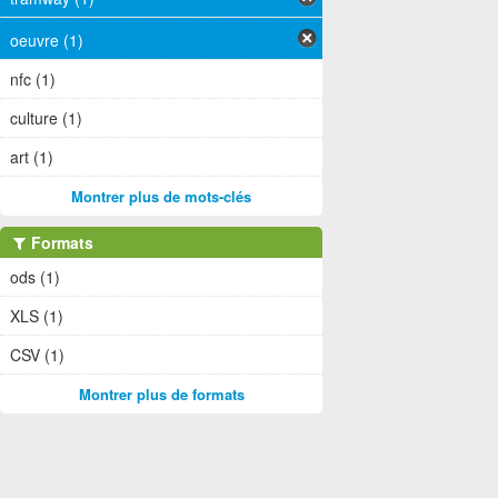
oeuvre (1)
nfc (1)
culture (1)
art (1)
Montrer plus de mots-clés
Formats
ods (1)
XLS (1)
CSV (1)
Montrer plus de formats