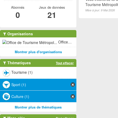
Tourisme Métropoli
Abonnés
Jeux de données
Mise à jour: 9 Mai 2026
0
21
Organisations
Office de Tourisme Métropol... (1)
Montrer plus d'organisations
Thématiques
Tout effacer
Tourisme (1)
Sport (1)
Culture (1)
Montrer plus de thématiques