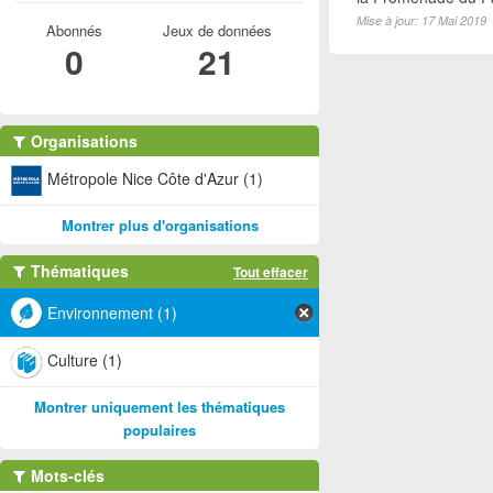
Mise à jour: 17 Mai 2019
Abonnés
Jeux de données
0
21
Organisations
Métropole Nice Côte d'Azur (1)
Montrer plus d'organisations
Thématiques
Tout effacer
Environnement (1)
Culture (1)
Montrer uniquement les thématiques
populaires
Mots-clés