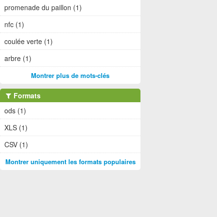
promenade du paillon (1)
nfc (1)
coulée verte (1)
arbre (1)
Montrer plus de mots-clés
Formats
ods (1)
XLS (1)
CSV (1)
Montrer uniquement les formats populaires