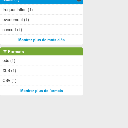
frequentation (1)
evenement (1)
concert (1)
Montrer plus de mots-clés
Formats
ods (1)
XLS (1)
CSV (1)
Montrer plus de formats