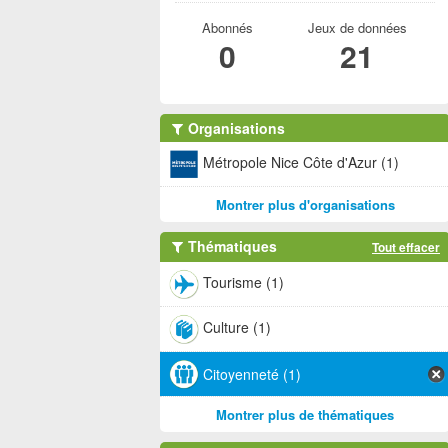
Abonnés
Jeux de données
0
21
Organisations
Métropole Nice Côte d'Azur (1)
Montrer plus d'organisations
Thématiques
Tout effacer
Tourisme (1)
Culture (1)
Citoyenneté (1)
Montrer plus de thématiques