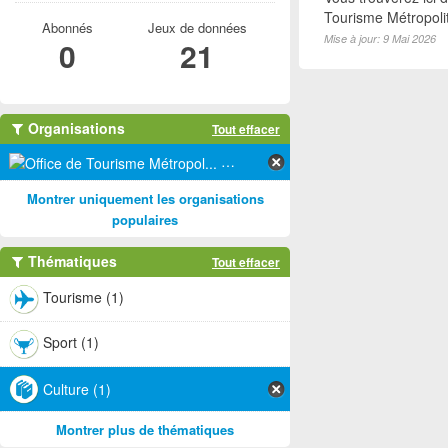
Tourisme Métropoli
Abonnés
Jeux de données
Mise à jour: 9 Mai 2026
0
21
Organisations
Tout effacer
Office de Tourisme Métropol... (1)
Montrer uniquement les organisations
populaires
Thématiques
Tout effacer
Tourisme (1)
Sport (1)
Culture (1)
Montrer plus de thématiques