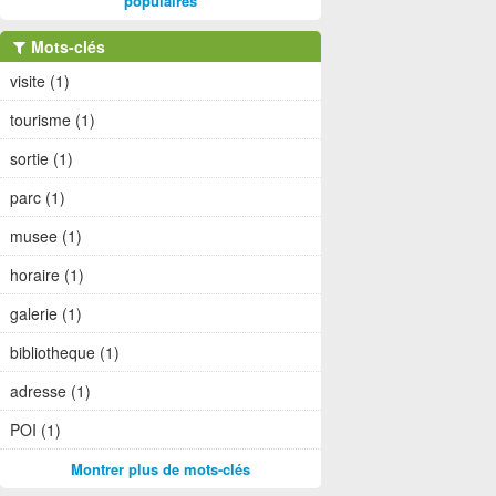
populaires
Mots-clés
visite (1)
tourisme (1)
sortie (1)
parc (1)
musee (1)
horaire (1)
galerie (1)
bibliotheque (1)
adresse (1)
POI (1)
Montrer plus de mots-clés