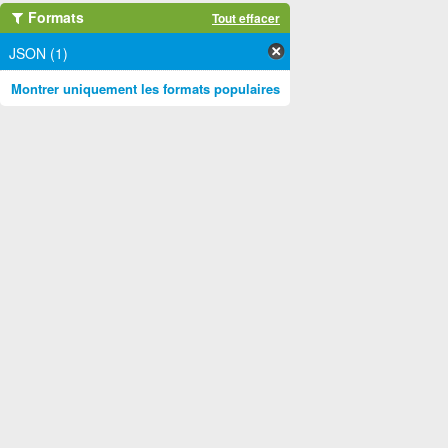
Formats
Tout effacer
JSON (1)
Montrer uniquement les formats populaires