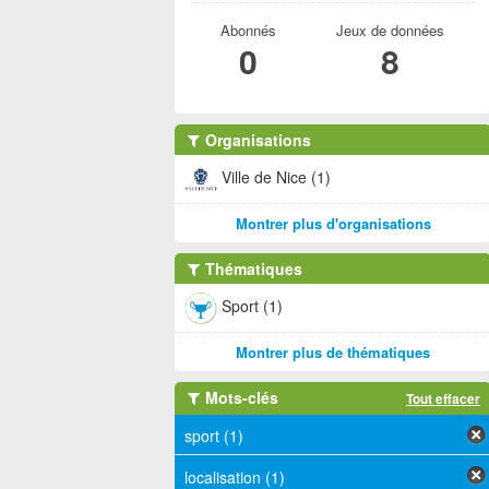
Abonnés
Jeux de données
0
8
Organisations
Ville de Nice (1)
Montrer plus d'organisations
Thématiques
Sport (1)
Montrer plus de thématiques
Mots-clés
Tout effacer
sport (1)
localisation (1)