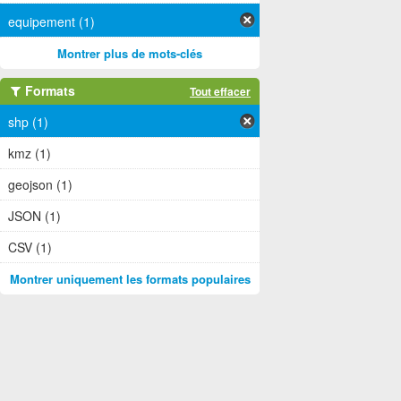
equipement (1)
Montrer plus de mots-clés
Formats
Tout effacer
shp (1)
kmz (1)
geojson (1)
JSON (1)
CSV (1)
Montrer uniquement les formats populaires