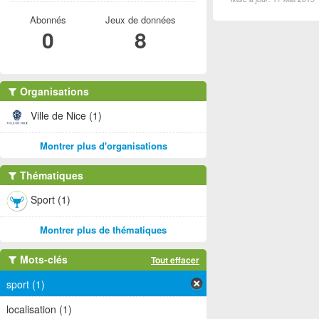
Abonnés
Jeux de données
0
8
Organisations
Ville de Nice (1)
Montrer plus d'organisations
Thématiques
Sport (1)
Montrer plus de thématiques
Mots-clés
Tout effacer
sport (1)
localisation (1)