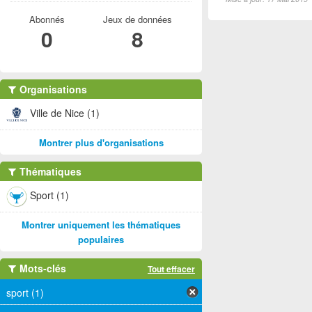
Abonnés
Jeux de données
0
8
Organisations
Ville de Nice (1)
Montrer plus d'organisations
Thématiques
Sport (1)
Montrer uniquement les thématiques
populaires
Mots-clés
Tout effacer
sport (1)