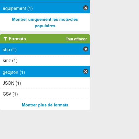
equipement (1)
Montrer uniquement les mots-clés
populaires
Formats
Tout effacer
shp (1)
kmz (1)
geojson (1)
JSON (1)
CSV (1)
Montrer plus de formats