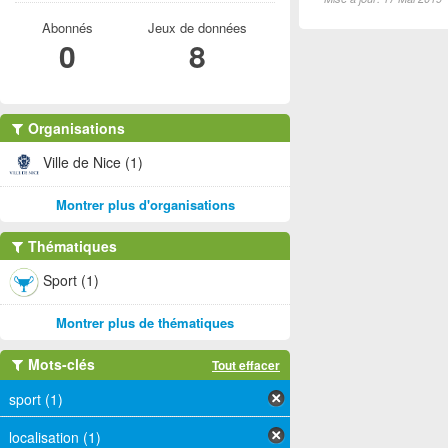
Abonnés
Jeux de données
0
8
Organisations
Ville de Nice (1)
Montrer plus d'organisations
Thématiques
Sport (1)
Montrer plus de thématiques
Mots-clés
Tout effacer
sport (1)
localisation (1)