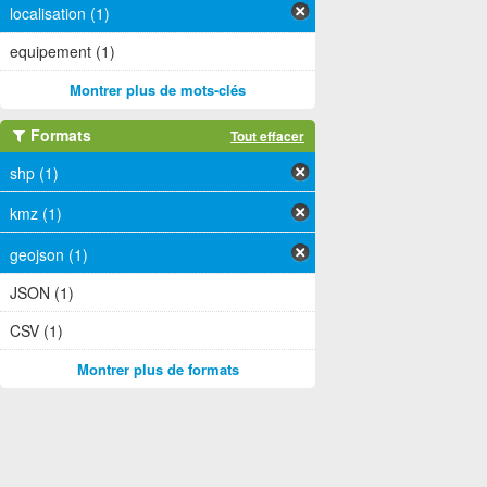
localisation (1)
equipement (1)
Montrer plus de mots-clés
Formats
Tout effacer
shp (1)
kmz (1)
geojson (1)
JSON (1)
CSV (1)
Montrer plus de formats