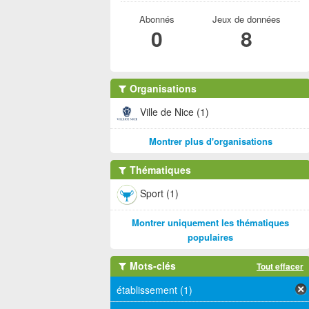
Abonnés
Jeux de données
0
8
Organisations
Ville de Nice (1)
Montrer plus d'organisations
Thématiques
Sport (1)
Montrer uniquement les thématiques
populaires
Mots-clés
Tout effacer
établissement (1)