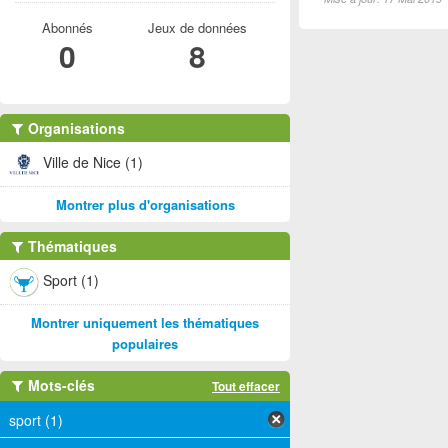
Abonnés
Jeux de données
0
8
Organisations
Ville de Nice (1)
Montrer plus d'organisations
Thématiques
Sport (1)
Montrer uniquement les thématiques
populaires
Mots-clés
Tout effacer
sport (1)