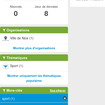
Abonnés
Jeux de données
0
8
Organisations
Ville de Nice (1)
Montrer plus d'organisations
Thématiques
Sport (1)
Montrer uniquement les thématiques
populaires
Mots-clés
Tout effacer
sport (1)