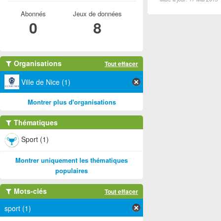
Abonnés
Jeux de données
0
8
Organisations
Tout effacer
Ville de Nice (1)
Montrer plus d'organisations
Thématiques
Sport (1)
Montrer uniquement les thématiques
populaires
Mots-clés
Tout effacer
sport (1)