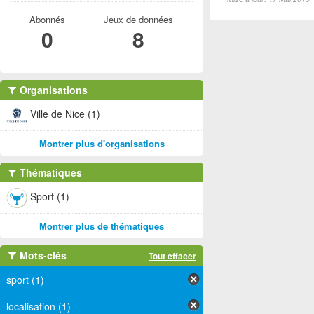
Abonnés
Jeux de données
0
8
Organisations
Ville de Nice (1)
Montrer plus d'organisations
Thématiques
Sport (1)
Montrer plus de thématiques
Mots-clés
Tout effacer
sport (1)
localisation (1)