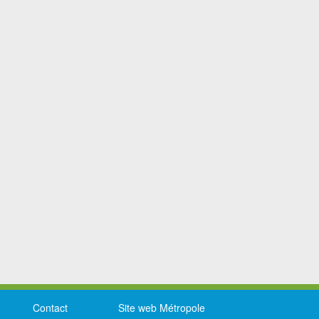
Contact
Site web Métropole