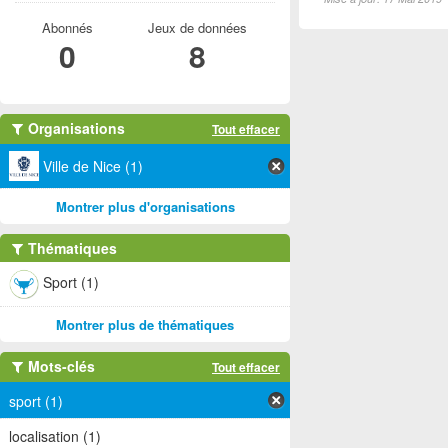
Abonnés
Jeux de données
0
8
Organisations
Tout effacer
Ville de Nice (1)
Montrer plus d'organisations
Thématiques
Sport (1)
Montrer plus de thématiques
Mots-clés
Tout effacer
sport (1)
localisation (1)