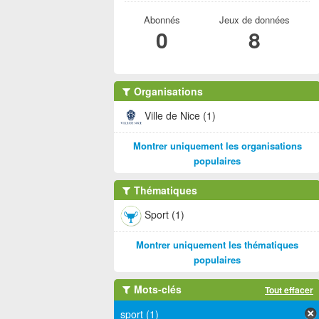
Abonnés
Jeux de données
0
8
Organisations
Ville de Nice (1)
Montrer uniquement les organisations
populaires
Thématiques
Sport (1)
Montrer uniquement les thématiques
populaires
Mots-clés
Tout effacer
sport (1)