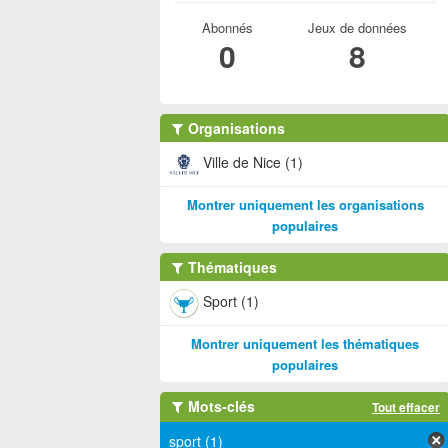
Abonnés
Jeux de données
0
8
Organisations
Ville de Nice (1)
Montrer uniquement les organisations
populaires
Thématiques
Sport (1)
Montrer uniquement les thématiques
populaires
Mots-clés
Tout effacer
sport (1)