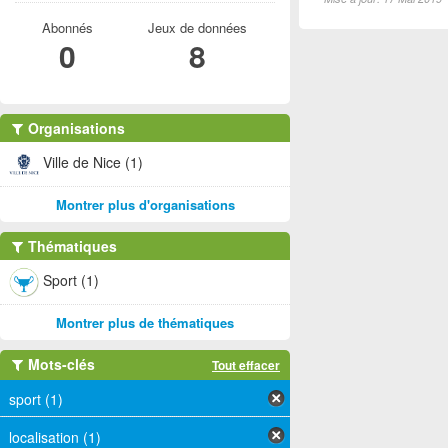
Abonnés
Jeux de données
0
8
Organisations
Ville de Nice (1)
Montrer plus d'organisations
Thématiques
Sport (1)
Montrer plus de thématiques
Mots-clés
Tout effacer
sport (1)
localisation (1)