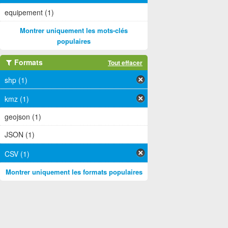
equipement (1)
Montrer uniquement les mots-clés
populaires
Formats
Tout effacer
shp (1)
kmz (1)
geojson (1)
JSON (1)
CSV (1)
Montrer uniquement les formats populaires