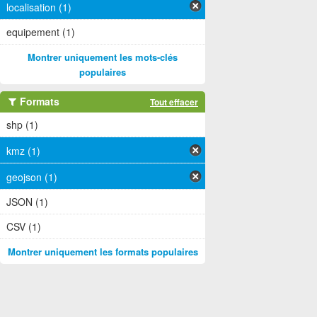
localisation (1)
equipement (1)
Montrer uniquement les mots-clés
populaires
Formats
Tout effacer
shp (1)
kmz (1)
geojson (1)
JSON (1)
CSV (1)
Montrer uniquement les formats populaires