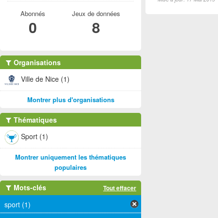
Abonnés
Jeux de données
0
8
Organisations
Ville de Nice (1)
Montrer plus d'organisations
Thématiques
Sport (1)
Montrer uniquement les thématiques
populaires
Mots-clés
Tout effacer
sport (1)